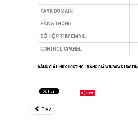
PARK DOMAIN
BĂNG THÔNG
SỐ HỘP THƯ EMAIL
CONTROL CPANEL
BẢNG GIÁ LINUX HOSTING
-
BẢNG GIÁ WINDOWS HOSTIN
Save
Prev