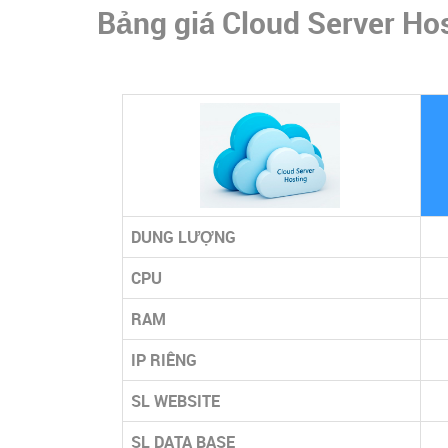
Bảng giá Cloud Server Ho
DUNG LƯỢNG
CPU
RAM
IP RIÊNG
SL WEBSITE
SL DATA BASE