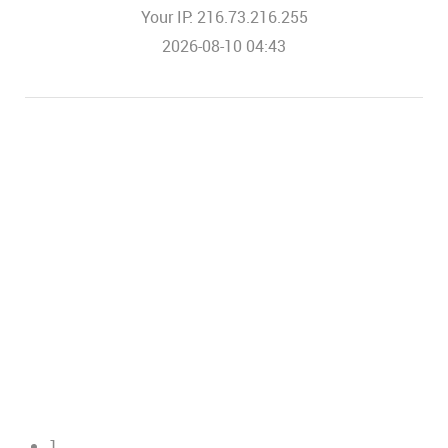
Your IP: 216.73.216.255
2026-08-10 04:43
1