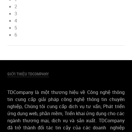
2
3
4
5
6
GIỚI THIỆU TDCOMPANY
TDCompany là một thương hiệu về Công nghệ thông
tin cung cấp giải pháp công nghệ thông tin chuyên
nghiệp, Chúng tôi cung cấp dịch vụ tư vấn; Phát triển
ứng dụng web, phần mềm; Triển khai ứng dụng cho các
ngành thương mại, dịch vụ và sản xuất. TDCompany
đã trở thành đối tác tin cậy của các doanh nghiệp