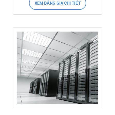
XEM BẢNG GIÁ CHI TIẾT