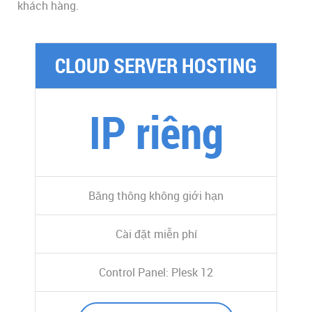
khách hàng.
CLOUD SERVER HOSTING
IP riêng
Băng thông không giới hạn
Cài đặt miễn phí
Control Panel: Plesk 12