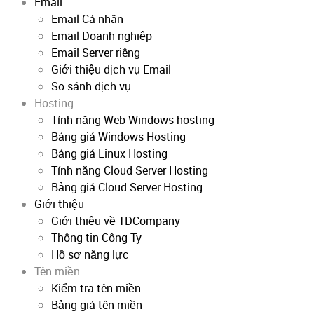
Email
Email Cá nhân
Email Doanh nghiệp
Email Server riêng
Giới thiệu dịch vụ Email
So sánh dịch vụ
Hosting
Tính năng Web Windows hosting
Bảng giá Windows Hosting
Bảng giá Linux Hosting
Tính năng Cloud Server Hosting
Bảng giá Cloud Server Hosting
Giới thiệu
Giới thiệu về TDCompany
Thông tin Công Ty
Hồ sơ năng lực
Tên miền
Kiểm tra tên miền
Bảng giá tên miền